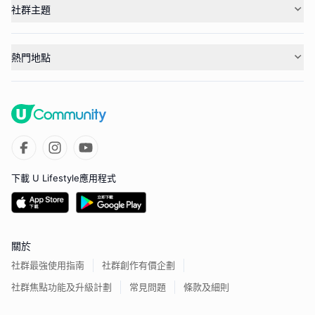
社群主題
熱門地點
下載 U Lifestyle應用程式
關於
社群最強使用指南
社群創作有價企劃
社群焦點功能及升級計劃
常見問題
條款及細則