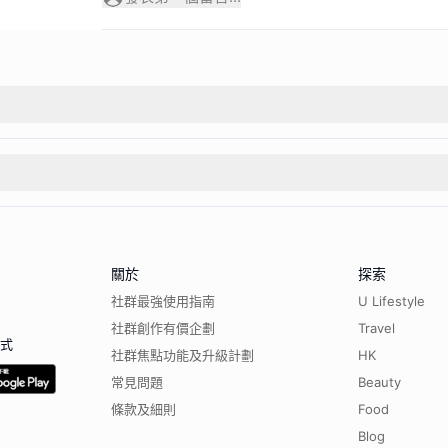
關於
探索
社群最強使用指南
U Lifestyle
社群創作有價企劃
Travel
程式
社群焦點功能及升級計劃
HK
常見問題
Beauty
條款及細則
Food
Blog