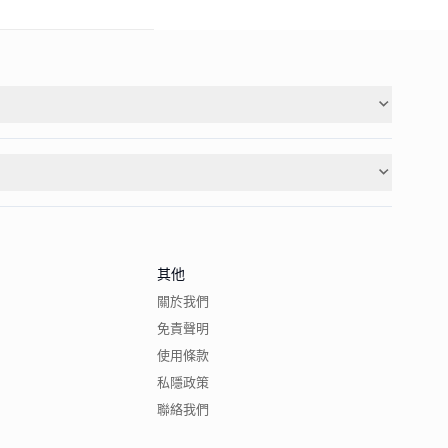
其他
關於我們
免責聲明
使用條款
私隱政策
聯絡我們