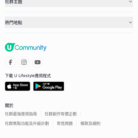
社群主題
熱門地點
下載 U Lifestyle應用程式
關於
社群最強使用指南
社群創作有價企劃
社群焦點功能及升級計劃
常見問題
條款及細則