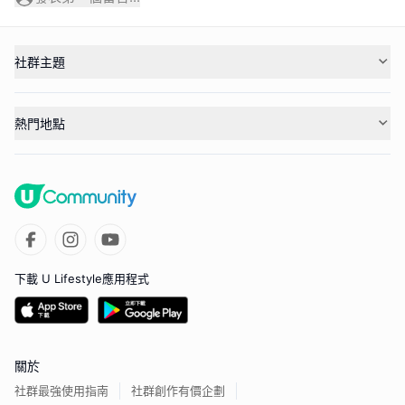
社群主題
熱門地點
下載 U Lifestyle應用程式
關於
社群最強使用指南
社群創作有價企劃