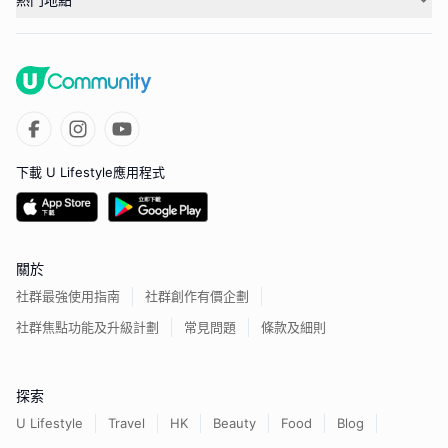
下載 U Lifestyle應用程式
關於
社群最強使用指南
社群創作有價企劃
社群焦點功能及升級計劃
常見問題
條款及細則
探索
U Lifestyle
Travel
HK
Beauty
Food
Blog