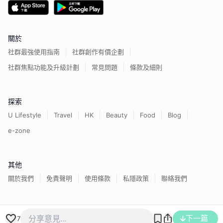
關於
社群最強使用指南
社群創作有價企劃
社群焦點功能及升級計劃
常見問題
條款及細則
探索
U Lifestyle
Travel
HK
Beauty
Food
Blog
e-zone
其他
關於我們
免責聲明
使用條款
私隱政策
聯絡我們
香港經濟日報版權所有©
2026
下一篇
7