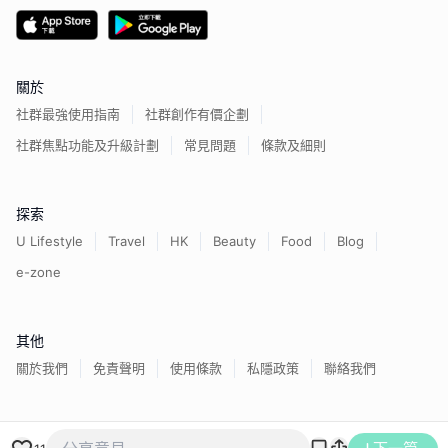
關於
社群最強使用指南
社群創作有價企劃
社群焦點功能及升級計劃
常見問題
條款及細則
探索
U Lifestyle
Travel
HK
Beauty
Food
Blog
e-zone
其他
關於我們
免責聲明
使用條款
私隱政策
聯絡我們
香港經濟日報版權所有©
2026