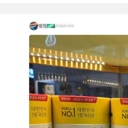
愉悅
2026/01/05