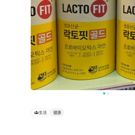
生活
健康