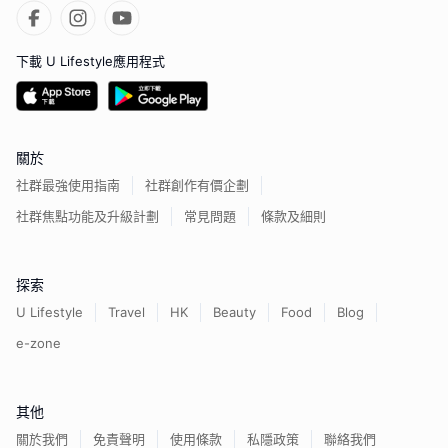
下載 U Lifestyle應用程式
關於
社群最強使用指南
社群創作有價企劃
社群焦點功能及升級計劃
常見問題
條款及細則
探索
U Lifestyle
Travel
HK
Beauty
Food
Blog
e-zone
其他
關於我們
免責聲明
使用條款
私隱政策
聯絡我們