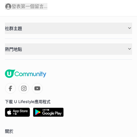
發表第一個留言...
社群主題
熱門地點
下載 U Lifestyle應用程式
關於