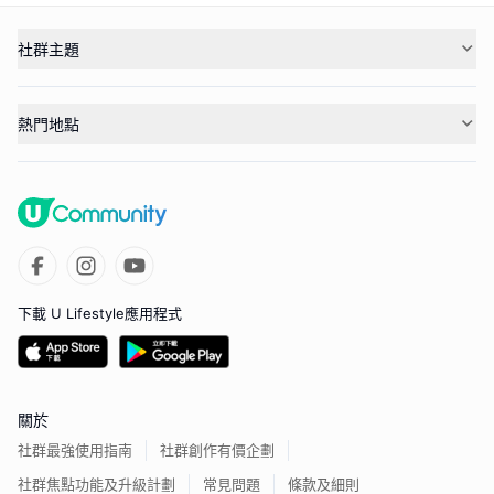
社群主題
熱門地點
下載 U Lifestyle應用程式
關於
社群最強使用指南
社群創作有價企劃
社群焦點功能及升級計劃
常見問題
條款及細則