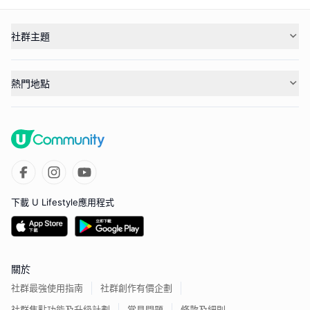
社群主題
熱門地點
下載 U Lifestyle應用程式
關於
社群最強使用指南
社群創作有價企劃
社群焦點功能及升級計劃
常見問題
條款及細則