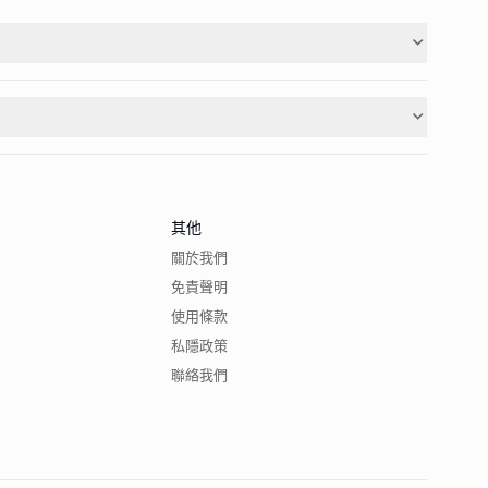
其他
關於我們
免責聲明
使用條款
私隱政策
聯絡我們