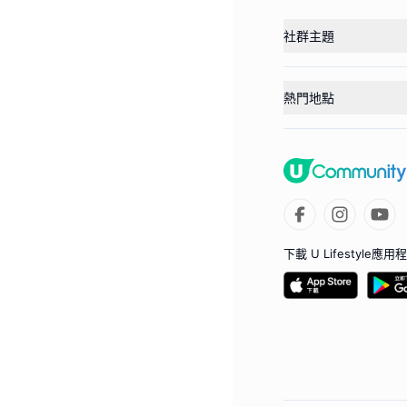
社群主題
熱門地點
下載 U Lifestyle應用