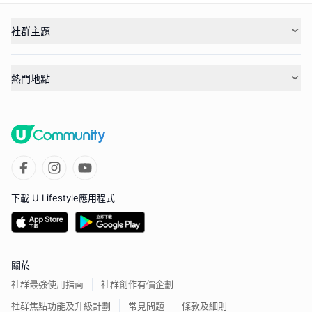
社群主題
熱門地點
下載 U Lifestyle應用程式
關於
社群最強使用指南
社群創作有價企劃
社群焦點功能及升級計劃
常見問題
條款及細則