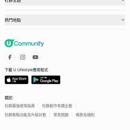
社群主題
熱門地點
下載 U Lifestyle應用程式
關於
社群最強使用指南
社群創作有價企劃
社群焦點功能及升級計劃
常見問題
條款及細則