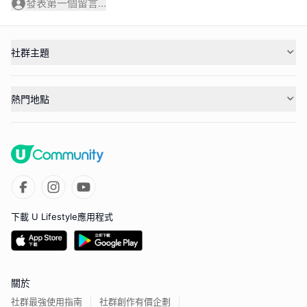
發表第一個留言...
社群主題
熱門地點
下載 U Lifestyle應用程式
關於
社群最強使用指南
社群創作有價企劃