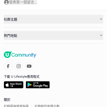
發表第一個留言...
社群主題
熱門地點
下載 U Lifestyle應用程式
關於
社群最強使用指南
社群創作有價企劃