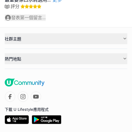
評分
發表第一個留言...
社群主題
熱門地點
下載 U Lifestyle應用程式