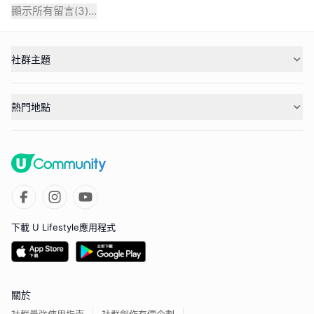
顯示所有留言(
3
)...
社群主題
熱門地點
下載 U Lifestyle應用程式
關於