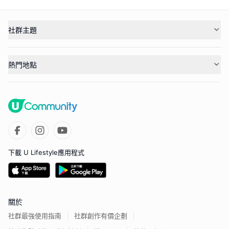
社群主題
熱門地點
下載 U Lifestyle應用程式
關於
社群最強使用指南
社群創作有價企劃