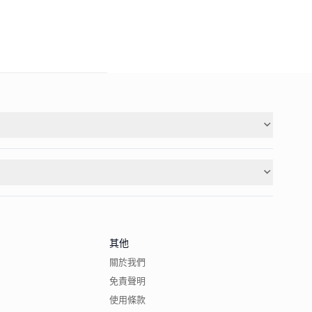
其他
關於我們
免責聲明
使用條款