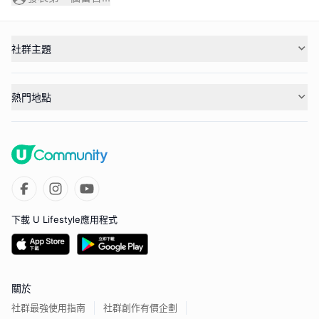
社群主題
熱門地點
下載 U Lifestyle應用程式
關於
社群最強使用指南
社群創作有價企劃