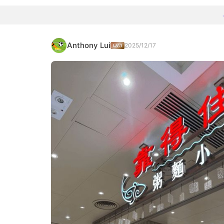
Anthony Lui
2025/12/17