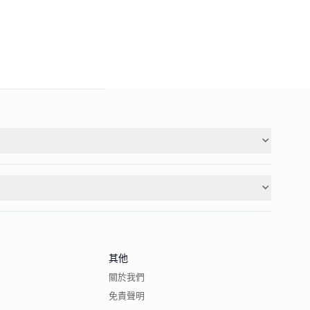
其他
關於我們
免責聲明