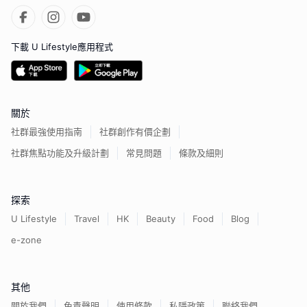
下載 U Lifestyle應用程式
關於
社群最強使用指南
社群創作有價企劃
社群焦點功能及升級計劃
常見問題
條款及細則
探索
U Lifestyle
Travel
HK
Beauty
Food
Blog
e-zone
其他
關於我們
免責聲明
使用條款
私隱政策
聯絡我們