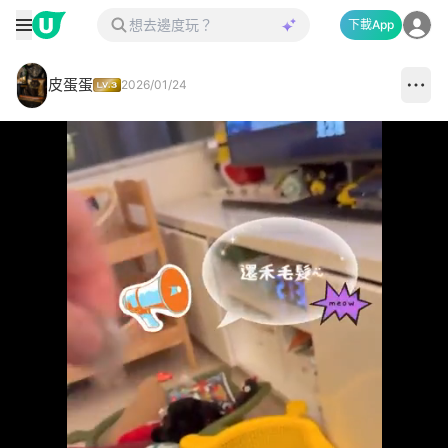
下載App
皮蛋蛋
2026/01/24