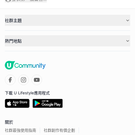
社群主題
熱門地點
下載 U Lifestyle應用程式
關於
社群最強使用指南
社群創作有價企劃