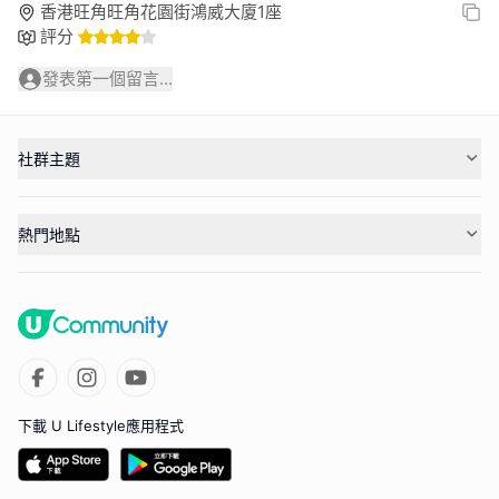
香港旺角旺角花園街鴻威大廈1座
評分
發表第一個留言...
社群主題
熱門地點
下載 U Lifestyle應用程式