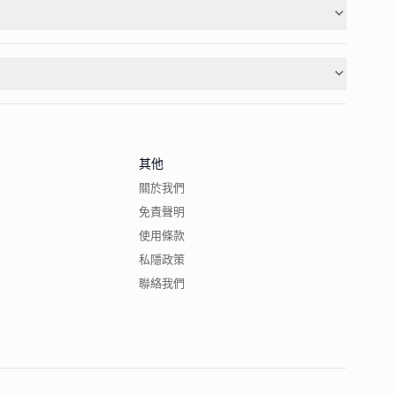
其他
關於我們
免責聲明
使用條款
私隱政策
聯絡我們