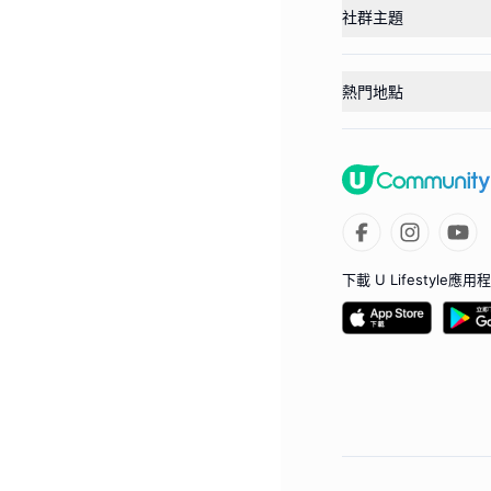
社群主題
熱門地點
下載 U Lifestyle應用