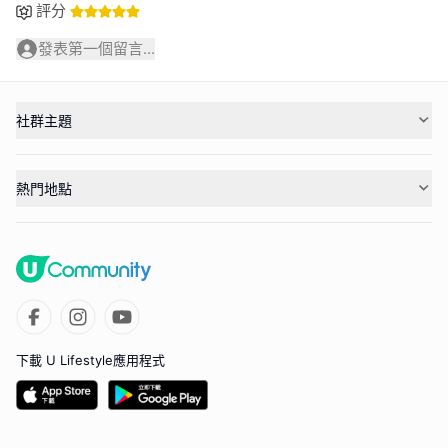
評分
發表第一個留言...
社群主題
熱門地點
下載 U Lifestyle應用程式