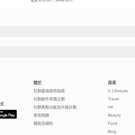
關於
探索
社群最強使用指南
U Lifestyle
社群創作有價企劃
Travel
程式
社群焦點功能及升級計劃
HK
常見問題
Beauty
條款及細則
Food
Blog