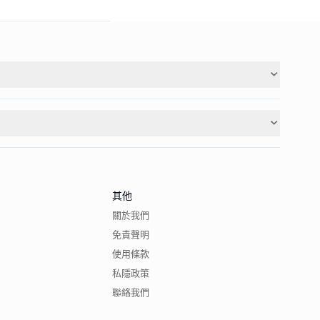
其他
關於我們
免責聲明
使用條款
私隱政策
聯絡我們