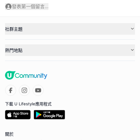
發表第一個留言...
社群主題
熱門地點
下載 U Lifestyle應用程式
關於