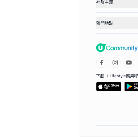
社群主題
熱門地點
下載 U Lifestyle應用