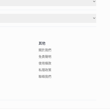
其他
關於我們
免責聲明
使用條款
私隱政策
聯絡我們