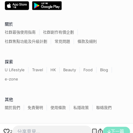
關於
社群最強使用指南
社群創作有價企劃
社群焦點功能及升級計劃
常見問題
條款及細則
探索
U Lifestyle
Travel
HK
Beauty
Food
Blog
e-zone
其他
關於我們
免責聲明
使用條款
私隱政策
聯絡我們
香港經濟日報版權所有©
2026
下一篇
2