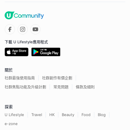
下載 U Lifestyle應用程式
關於
社群最強使用指南
社群創作有價企劃
社群焦點功能及升級計劃
常見問題
條款及細則
探索
U Lifestyle
Travel
HK
Beauty
Food
Blog
e-zone