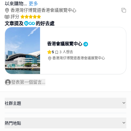
以來購物
...
更多
香港灣仔博覽道香港會議展覽中心
評分
文章提及
的好去處
香港會議展覽中心
5
3
人想去
香港灣仔博覽道香港會議展覽中心
發表第一個留言...
社群主題
熱門地點