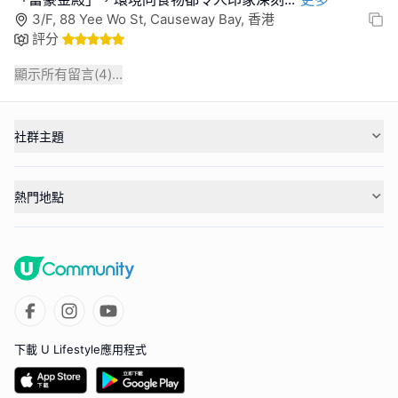
3/F, 88 Yee Wo St, Causeway Bay, 香港
評分
顯示所有留言(
4
)...
社群主題
熱門地點
下載 U Lifestyle應用程式