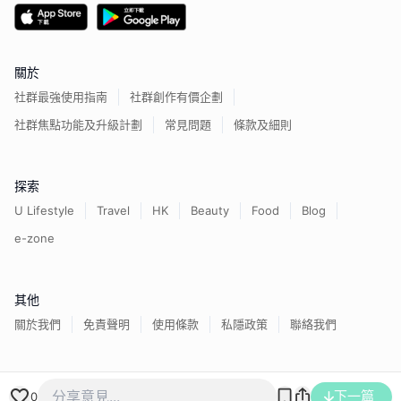
關於
社群最強使用指南
社群創作有價企劃
社群焦點功能及升級計劃
常見問題
條款及細則
探索
U Lifestyle
Travel
HK
Beauty
Food
Blog
e-zone
其他
關於我們
免責聲明
使用條款
私隱政策
聯絡我們
香港經濟日報版權所有©
2026
下一篇
0