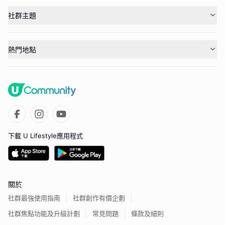
社群主題
熱門地點
下載 U Lifestyle應用程式
關於
社群最強使用指南
社群創作有價企劃
社群焦點功能及升級計劃
常見問題
條款及細則