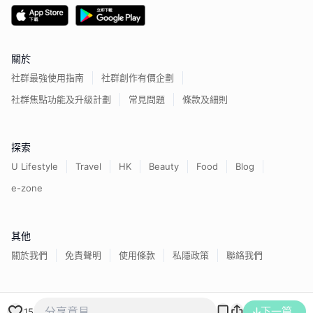
關於
社群最強使用指南
社群創作有價企劃
社群焦點功能及升級計劃
常見問題
條款及細則
探索
U Lifestyle
Travel
HK
Beauty
Food
Blog
e-zone
其他
關於我們
免責聲明
使用條款
私隱政策
聯絡我們
香港經濟日報版權所有©
2026
下一篇
15