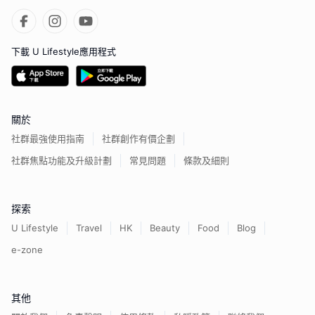
下載 U Lifestyle應用程式
關於
社群最強使用指南
社群創作有價企劃
社群焦點功能及升級計劃
常見問題
條款及細則
探索
U Lifestyle
Travel
HK
Beauty
Food
Blog
e-zone
其他