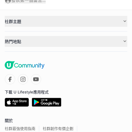
發表第一個留言...
社群主題
熱門地點
下載 U Lifestyle應用程式
關於
社群最強使用指南
社群創作有價企劃