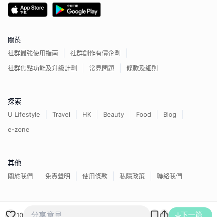
關於
社群最強使用指南
社群創作有價企劃
社群焦點功能及升級計劃
常見問題
條款及細則
探索
U Lifestyle
Travel
HK
Beauty
Food
Blog
e-zone
其他
關於我們
免責聲明
使用條款
私隱政策
聯絡我們
下一篇
香港經濟日報版權所有©
2026
10