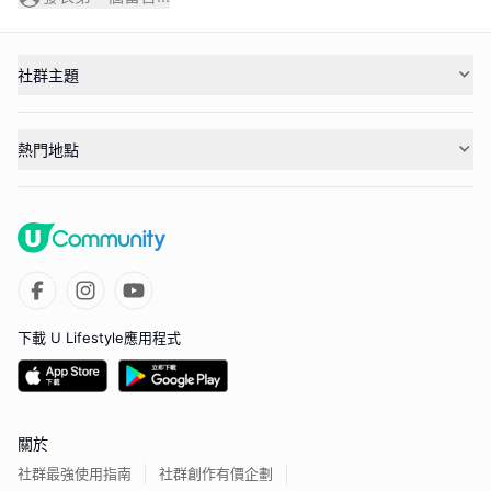
社群主題
熱門地點
下載 U Lifestyle應用程式
關於
社群最強使用指南
社群創作有價企劃