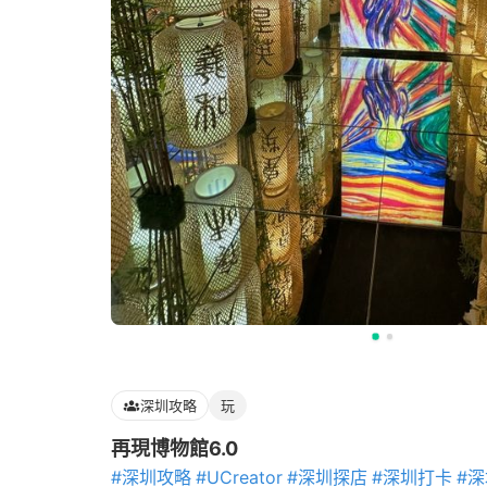
深圳攻略
玩
再現博物館6.0
#深圳攻略
#UCreator
#深圳探店
#深圳打卡
#