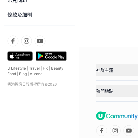
常見問題
條款及細則
U Lifestyle
|
Travel
|
HK
|
Beauty
|
社群主題
Food
|
Blog
|
e-zone
香港經濟日報版權所有©
2026
熱門地點