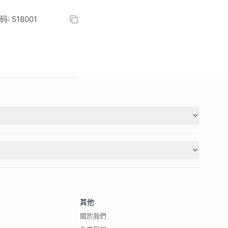
 518001
其他
關於我們