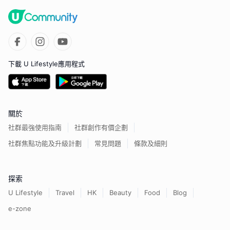
下載 U Lifestyle應用程式
關於
社群最強使用指南
社群創作有價企劃
社群焦點功能及升級計劃
常見問題
條款及細則
探索
U Lifestyle
Travel
HK
Beauty
Food
Blog
e-zone