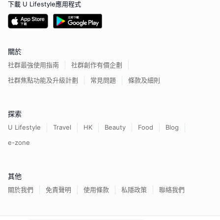
下載 U Lifestyle應用程式
關於
社群最強使用指南
社群創作有價企劃
社群焦點功能及升級計劃
常見問題
條款及細則
探索
U Lifestyle
Travel
HK
Beauty
Food
Blog
e-zone
其他
關於我們
免責聲明
使用條款
私隱政策
聯絡我們