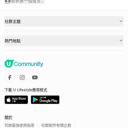
發表第一個留言...
社群主題
熱門地點
下載 U Lifestyle應用程式
關於
社群最強使用指南
社群創作有價企劃