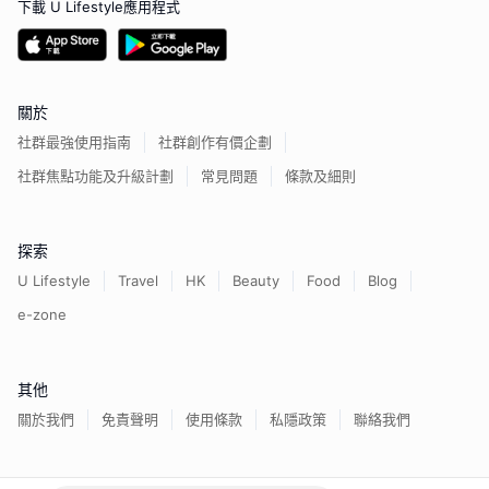
下載 U Lifestyle應用程式
關於
社群最強使用指南
社群創作有價企劃
社群焦點功能及升級計劃
常見問題
條款及細則
探索
U Lifestyle
Travel
HK
Beauty
Food
Blog
e-zone
其他
關於我們
免責聲明
使用條款
私隱政策
聯絡我們