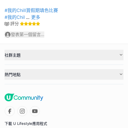
#我的Chill賞假期填色比賽
#我的Chil
...
更多
評分
發表第一個留言...
社群主題
熱門地點
下載 U Lifestyle應用程式