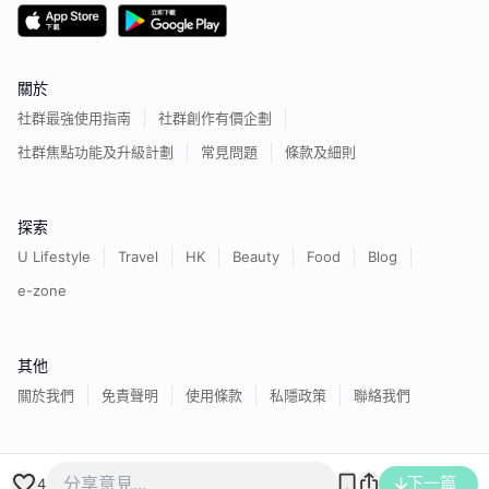
關於
社群最強使用指南
社群創作有價企劃
社群焦點功能及升級計劃
常見問題
條款及細則
探索
U Lifestyle
Travel
HK
Beauty
Food
Blog
e-zone
其他
關於我們
免責聲明
使用條款
私隱政策
聯絡我們
香港經濟日報版權所有©
2026
下一篇
4