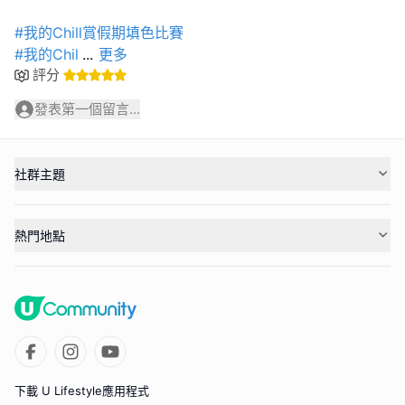
#我的Chill賞假期填色比賽
#我的Chil
...
更多
評分
發表第一個留言...
社群主題
熱門地點
下載 U Lifestyle應用程式