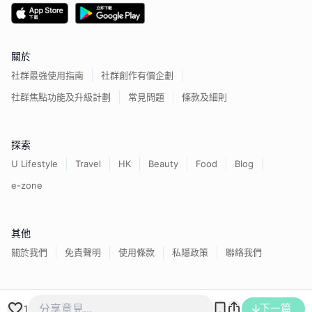
關於
社群最強使用指南
社群創作有價企劃
社群焦點功能及升級計劃
常見問題
條款及細則
探索
U Lifestyle
Travel
HK
Beauty
Food
Blog
e-zone
其他
關於我們
免責聲明
使用條款
私隱政策
聯絡我們
香港經濟日報版權所有©
2026
下一篇
1