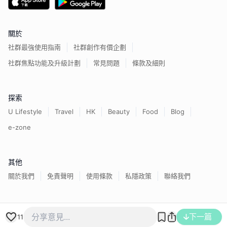
關於
社群最強使用指南
社群創作有價企劃
社群焦點功能及升級計劃
常見問題
條款及細則
探索
U Lifestyle
Travel
HK
Beauty
Food
Blog
e-zone
其他
關於我們
免責聲明
使用條款
私隱政策
聯絡我們
香港經濟日報版權所有©
2026
下一篇
11