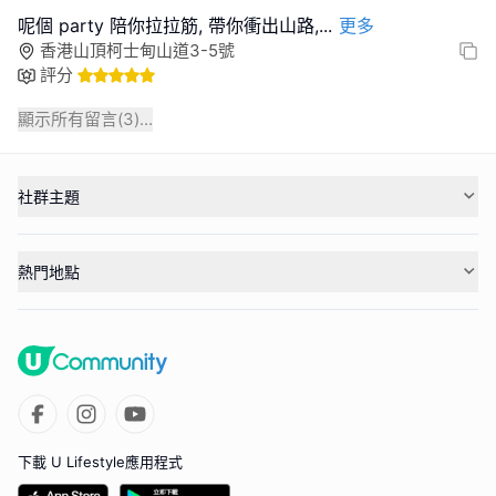
呢個 party 陪你拉拉筋, 帶你衝出山路,
...
更多
香港山頂柯士甸山道3-5號
評分
顯示所有留言(
3
)...
社群主題
熱門地點
下載 U Lifestyle應用程式