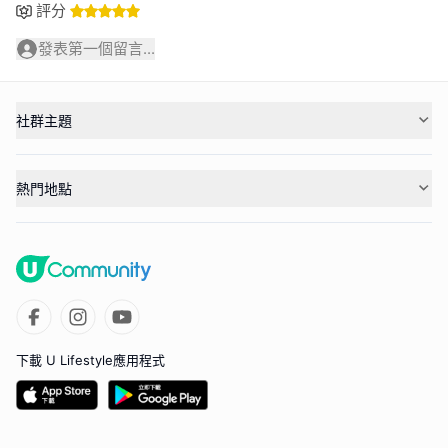
評分
發表第一個留言...
社群主題
熱門地點
下載 U Lifestyle應用程式